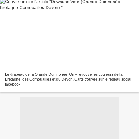
Le drapeau de la Grande Domnonée. On y retrouve les couleurs de la
Bretagne, des Cornouailles et du Devon. Carte trouvée sur le réseau social
facebook.