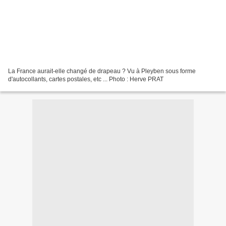
La France aurait-elle changé de drapeau ? Vu à Pleyben sous forme
d'autocollants, cartes postales, etc ... Photo : Herve PRAT