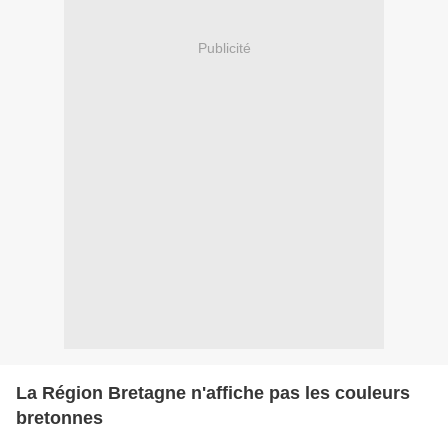
Publicité
La Région Bretagne n'affiche pas les couleurs
bretonnes