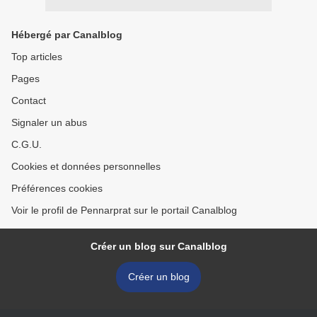
Hébergé par Canalblog
Top articles
Pages
Contact
Signaler un abus
C.G.U.
Cookies et données personnelles
Préférences cookies
Voir le profil de Pennarprat sur le portail Canalblog
Créer un blog sur Canalblog
Créer un blog