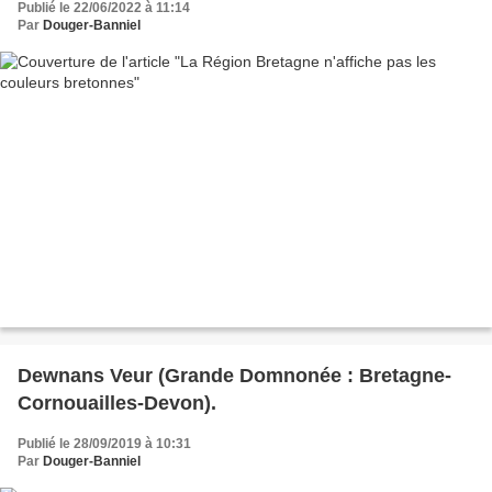
Publié le 22/06/2022 à 11:14
Par
Douger-Banniel
Dewnans Veur (Grande Domnonée : Bretagne-
Cornouailles-Devon).
Publié le 28/09/2019 à 10:31
Par
Douger-Banniel