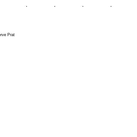
rve Prat