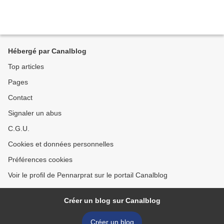
Hébergé par Canalblog
Top articles
Pages
Contact
Signaler un abus
C.G.U.
Cookies et données personnelles
Préférences cookies
Voir le profil de Pennarprat sur le portail Canalblog
Créer un blog sur Canalblog
Créer un blog