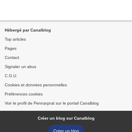
Hébergé par Canalblog
Top articles
Pages
Contact
Signaler un abus
C.G.U.
Cookies et données personnelles
Préférences cookies
Voir le profil de Pennarprat sur le portail Canalblog
Créer un blog sur Canalblog
Créer un blog