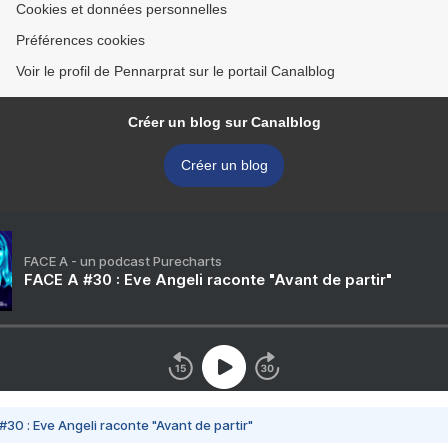
Cookies et données personnelles
Préférences cookies
Voir le profil de Pennarprat sur le portail Canalblog
Créer un blog sur Canalblog
Créer un blog
FACE A - un podcast Purecharts
FACE A #30 : Eve Angeli raconte "Avant de partir"
#30 : Eve Angeli raconte "Avant de partir"