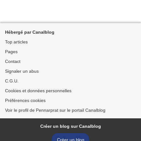
Hébergé par Canalblog
Top articles
Pages
Contact
Signaler un abus
C.G.U.
Cookies et données personnelles
Préférences cookies
Voir le profil de Pennarprat sur le portail Canalblog
Créer un blog sur Canalblog
Créer un blog